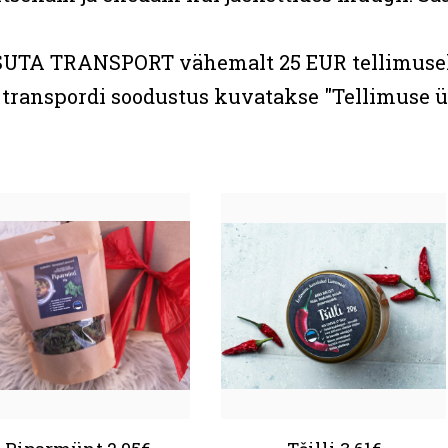
UTA TRANSPORT vähemalt 25 EUR tellimuse
 transpordi soodustus kuvatakse "Tellimuse ü