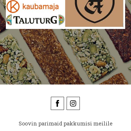
Soovin parimaid pakkumisi meilile