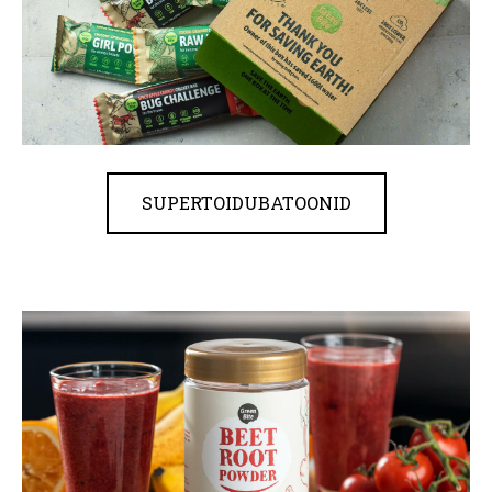
SUPERTOIDUBATOONID