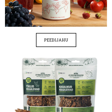
PEEDIJAHU