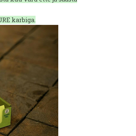
RE karbiga.