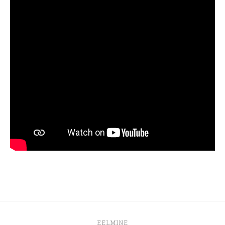
EELMINE